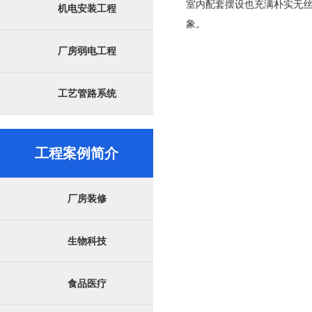
室内配套摆设也充满朴实无
机电安装工程
象。
厂房弱电工程
工艺管路系统
工程案例简介
厂房装修
生物科技
食品医疗