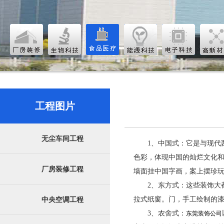
工程图片
无尘车间工程
1、中国式：它是与现代
色彩，体现中国的灿烂文化
厂房装修工程
墙面挂中国字画，案上摆珍玩
2、东方式：这些装饰大
拉式纸窗。门，手工绘制的
中央空调工程
3、农舍式：
东莞装饰公司